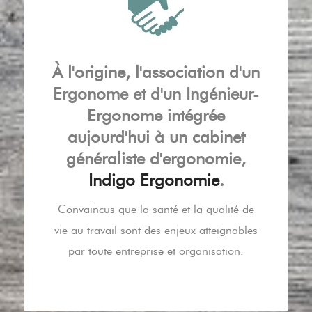
À l'origine, l'association d'un
Ergonome et d'un Ingénieur-
Ergonome intégrée
aujourd'hui à un cabinet
généraliste d'ergonomie,
Indigo Ergonomie
.
Convaincus que la santé et la qualité de
vie au travail sont des enjeux atteignables
par toute entreprise et organisation.