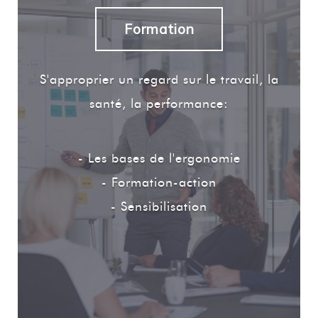
Formation
S'approprier un regard sur le travail, la
santé, la performance:
- Les bases de l'ergonomie
- Formation-action
- Sensibilisation