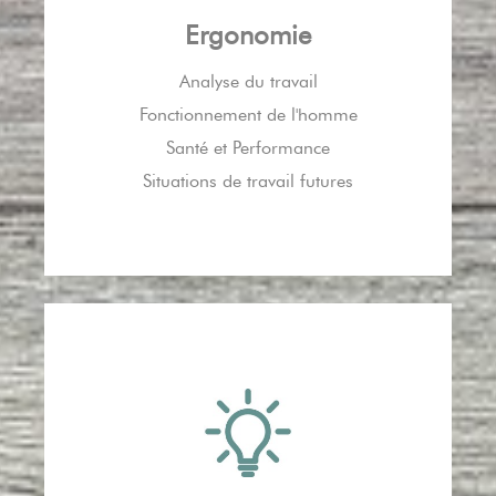
Ergonomie
Analyse du travail
Fonctionnement de l'homme
Santé et Performance
Situations de travail futures