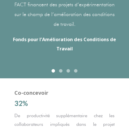
FACT financent des projets d’expérimentation
sur le champ de l’amélioration des conditions
de travail.
Fonds pour l’Amélioration des Conditions de
Travail
Co-concevoir
32%
De productivité supplémentaire chez les
collaborateurs impliqués dans le projet