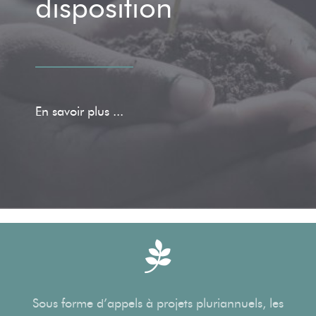
disposition
En savoir plus ...
Sous forme d’appels à projets pluriannuels, les