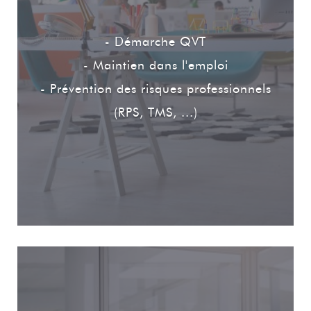
- Démarche QVT
- Maintien dans l'emploi
- Prévention des risques professionnels
(RPS, TMS, ...)