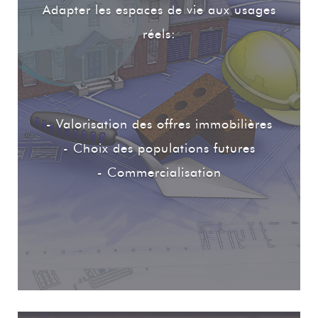
Adapter les espaces de vie aux usages
réels:
- Valorisation des offres immobilières
- Choix des populations futures
- Commercialisation