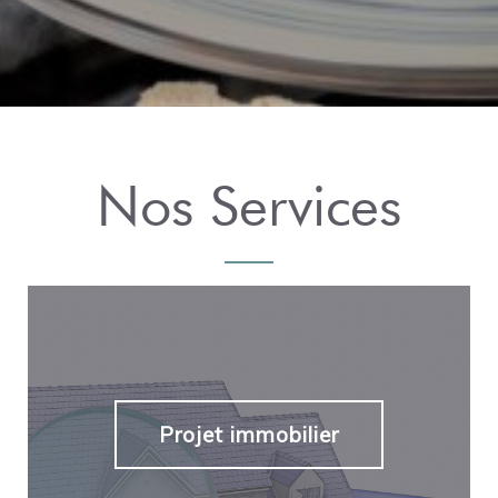
Nos Services
Projet immobilier