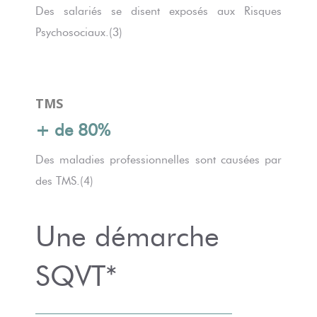
Des salariés se disent exposés aux Risques
Psychosociaux.(3)
TMS
+ de 80%
Des maladies professionnelles sont causées par
des TMS.(4)
Une démarche
SQVT*