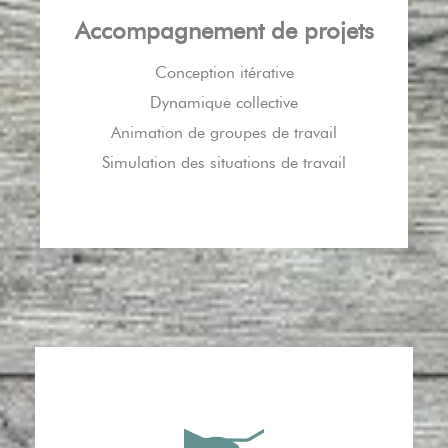
Accompagnement de projets
Conception itérative
Dynamique collective
Animation de groupes de travail
Simulation des situations de travail