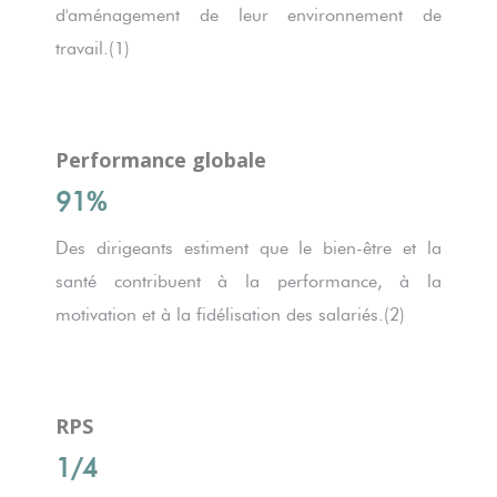
d'aménagement de leur environnement de
travail.(1)
Performance globale
91%
Des dirigeants estiment que le bien-être et la
santé contribuent à la performance, à la
motivation et à la fidélisation des salariés.(2)
RPS
1/4