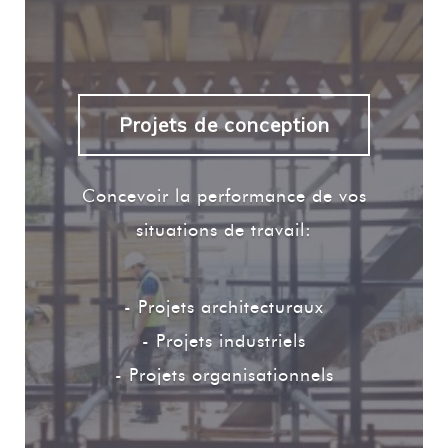
Projets de conception
Concevoir la performance de vos
situations de travail:
- Projets architecturaux
- Projets industriels
- Projets organisationnels