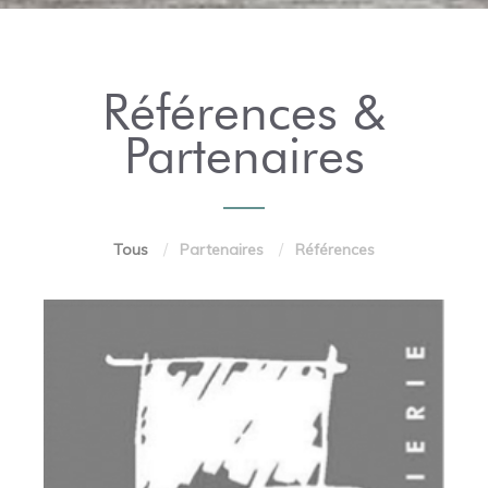
Références &
Partenaires
Tous
Partenaires
Références