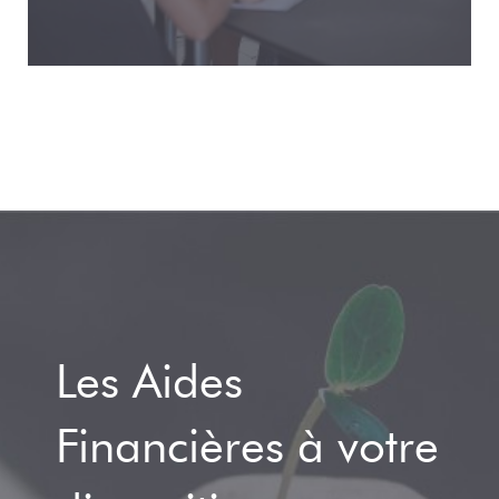
Les Aides
Financières à votre