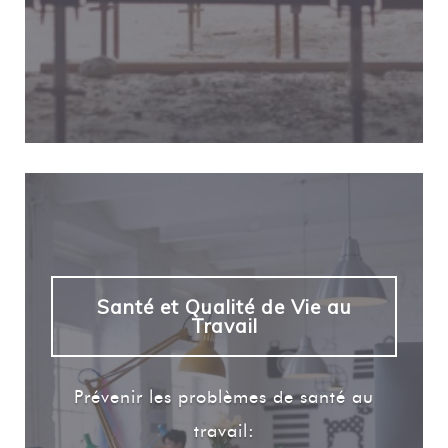
Santé et Qualité de Vie au
Travail
Prévenir les problèmes de santé au
travail: