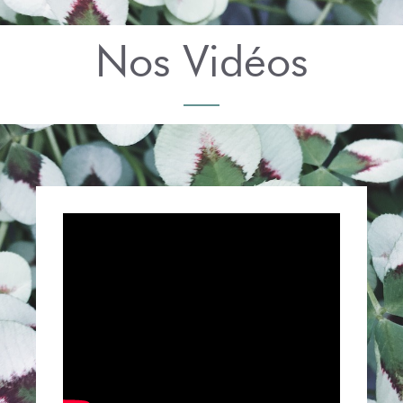
Nos Vidéos