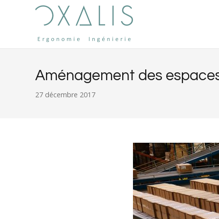
Aménagement des espaces de
27 décembre 2017