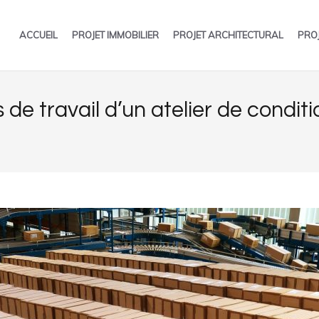
ACCUEIL
PROJET IMMOBILIER
PROJET ARCHITECTURAL
PRO
 travail d’un atelier de condit