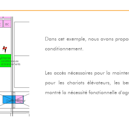
Dans cet exemple, nous avons propo
conditionnement.
Les accès nécessaires pour la maint
pour les chariots élévateurs, les b
montré la nécessité fonctionnelle d'agr