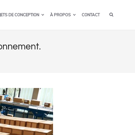
JETS DE CONCEPTION
À PROPOS
CONTACT
ionnement.