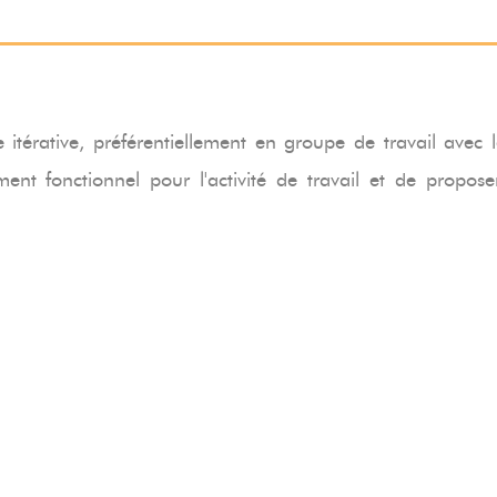
e itérative, préférentiellement en groupe de travail avec 
nt fonctionnel pour l'activité de travail et de propo