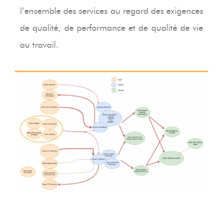
l’ensemble des services au regard des exigences
de qualité, de performance et de qualité de vie
au travail.