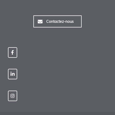
Contactez-nous