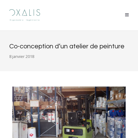
Co-conception d’un atelier de peinture
8 janvier 2018