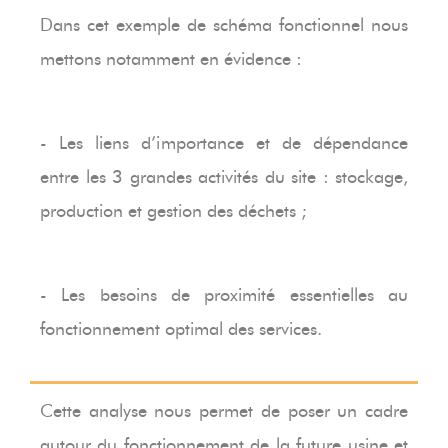
Dans cet exemple de schéma fonctionnel nous
mettons notamment en évidence :
- Les liens d’importance et de dépendance
entre les 3 grandes activités du site : stockage,
production et gestion des déchets ;
- Les besoins de proximité essentielles au
fonctionnement optimal des services.
Cette analyse nous permet de poser un cadre
autour du fonctionnement de la future usine et