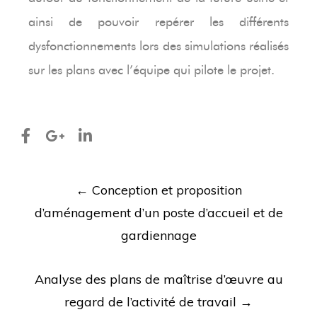
ainsi de pouvoir repérer les différents
dysfonctionnements lors des simulations réalisés
sur les plans avec l’équipe qui pilote le projet.
Post
←
Conception et proposition
d’aménagement d’un poste d’accueil et de
navigation
gardiennage
Analyse des plans de maîtrise d’œuvre au
regard de l’activité de travail
→