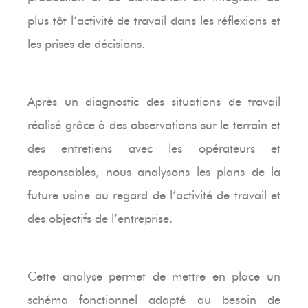
plus tôt l’activité de travail dans les réflexions et
les prises de décisions.
Après un diagnostic des situations de travail
réalisé grâce à des observations sur le terrain et
des entretiens avec les opérateurs et
responsables, nous analysons les plans de la
future usine au regard de l’activité de travail et
des objectifs de l’entreprise.
Cette analyse permet de mettre en place un
schéma fonctionnel adapté au besoin de