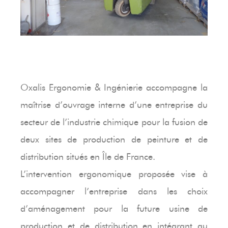
Oxalis Ergonomie & Ingénierie accompagne la
maîtrise d’ouvrage interne d’une entreprise du
secteur de l’industrie chimique pour la fusion de
deux sites de production de peinture et de
distribution situés en Île de France.
L’intervention ergonomique proposée vise à
accompagner l’entreprise dans les choix
d’aménagement pour la future usine de
production et de distribution en intégrant au